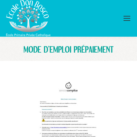
MODE D’EMPLOI PRÉPAIEMENT
Vous êtes ici :