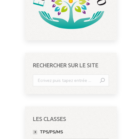
RECHERCHER SUR LE SITE
Search:
LES CLASSES
TPS/PS/MS