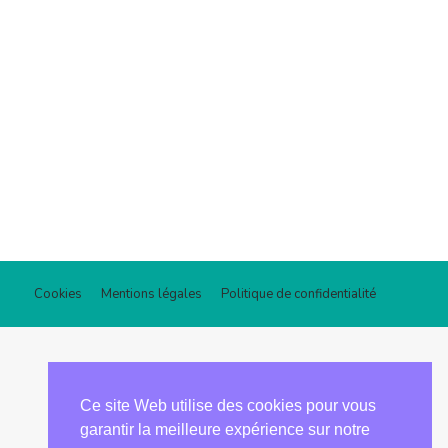
Cookies
Mentions légales
Politique de confidentialité
Ce site Web utilise des cookies pour vous
garantir la meilleure expérience sur notre