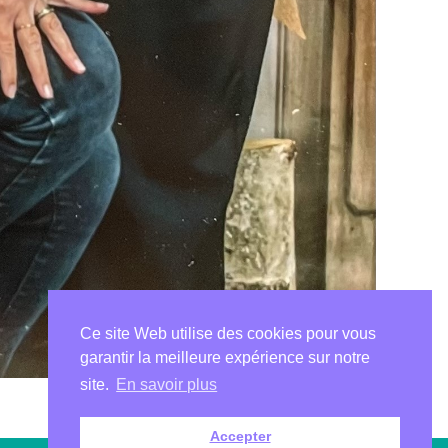
Ce site Web utilise des cookies pour vous
garantir la meilleure expérience sur notre
site.
En savoir plus
Accepter